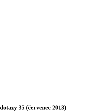
dotazy 35 (červenec 2013)