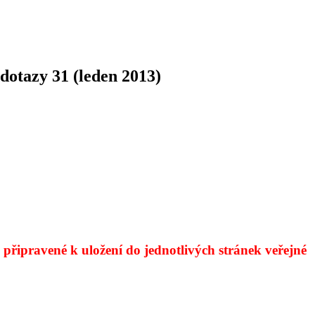
dotazy 31 (leden 2013)
připravené k uložení do jednotlivých stránek veřejné