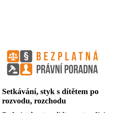
Setkávání, styk s dítětem po
rozvodu, rozchodu