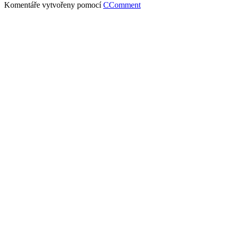
Komentáře vytvořeny pomocí
CComment