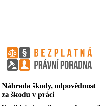
Náhrada škody, odpovědnost
za škodu v práci