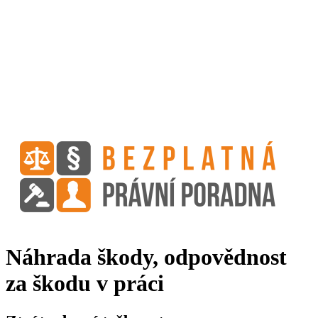
Náhrada škody, odpovědnost
za škodu v práci