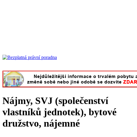
Nájmy, SVJ (společenství
vlastníků jednotek), bytové
družstvo, nájemné