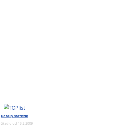
Detaily statistik
čítadlo od 13.2.2009