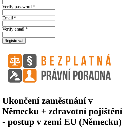
Verify password *
Email *
Verify email *
Registrovat
Ukončení zaměstnání v
Německu + zdravotní pojištění
- postup v zemi EU (Německu)