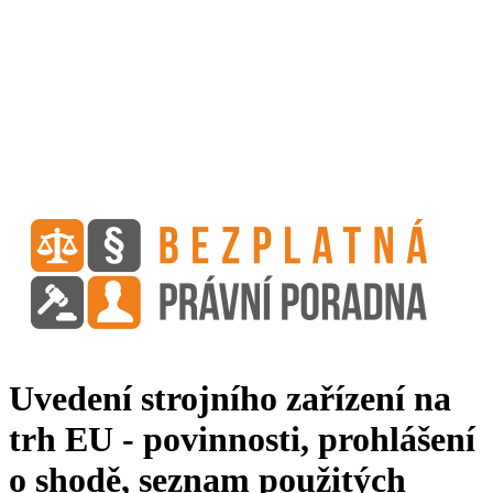
Uvedení strojního zařízení na
trh EU - povinnosti, prohlášení
o shodě, seznam použitých