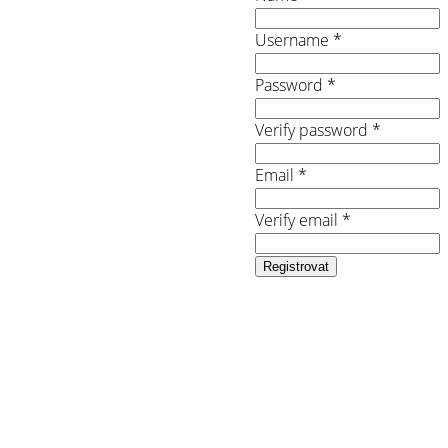
Username *
Password *
Verify password *
Email *
Verify email *
Registrovat