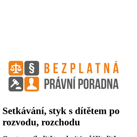
Setkávání, styk s dítětem po
rozvodu, rozchodu