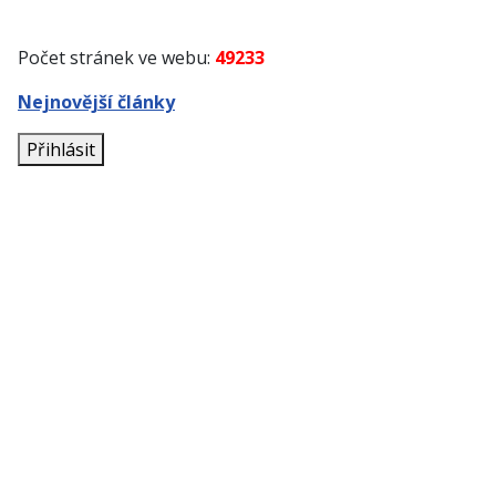
Počet stránek ve webu:
49233
Nejnovější články
Přihlásit