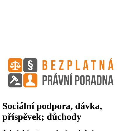
Sociální podpora, dávka,
příspěvek; důchody