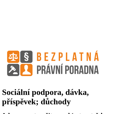
Sociální podpora, dávka,
příspěvek; důchody