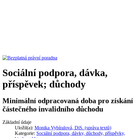
Sociální podpora, dávka,
příspěvek; důchody
Minimální odpracovaná doba pro získání
částečného invalidního důchodu
Základní údaje
Uložil(a):
Monika Vybíralová, DiS. (správa textů)
Kategorie:
Sociální podpora, dávky, důchody, příspěvky,