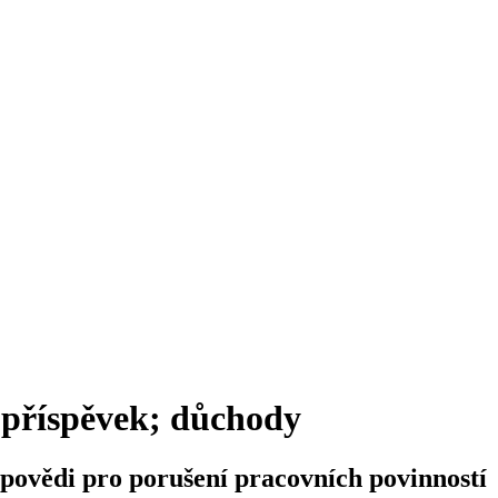
 příspěvek; důchody
povědi pro porušení pracovních povinností