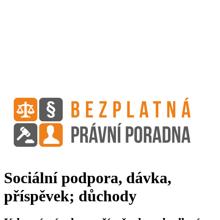
Sociální podpora, dávka,
příspěvek; důchody