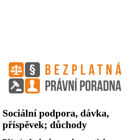
Sociální podpora, dávka,
příspěvek; důchody