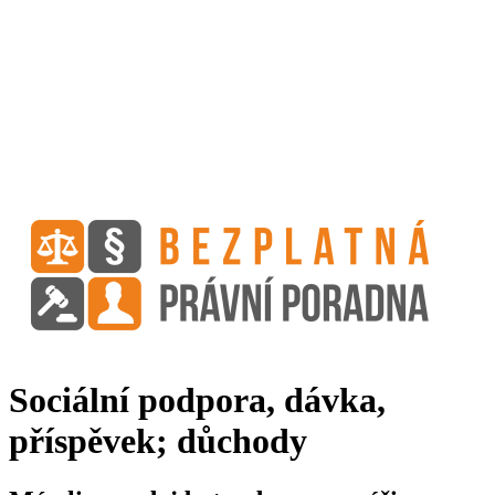
Sociální podpora, dávka,
příspěvek; důchody