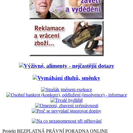
Projekt BEZPLATNÁ PRÁVNÍ PORADNA ONLINE