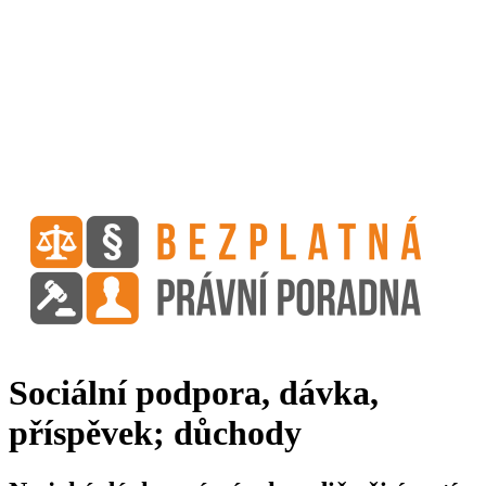
Sociální podpora, dávka,
příspěvek; důchody