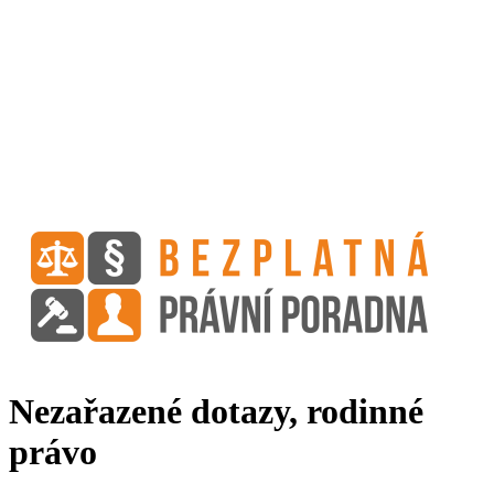
Nezařazené dotazy, rodinné
právo