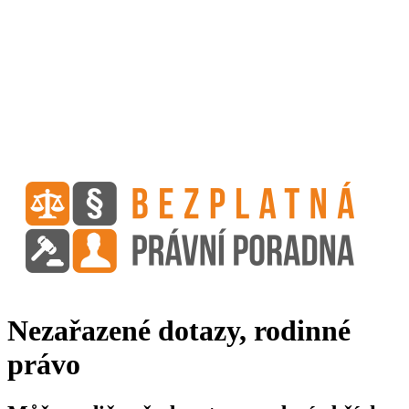
Nezařazené dotazy, rodinné
právo