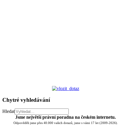
Chytré vyhledávání
Hledat
Jsme největší právní poradna na českém internetu.
Odpověděli jsme přes 40.000 vašich dotazů, jsme s vámi 17 let (2009-2026).