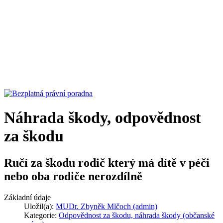
Náhrada škody, odpovědnost
za škodu
Ručí za škodu rodič který má dítě v péči
nebo oba rodiče nerozdílně
Základní údaje
Uložil(a):
MUDr. Zbyněk Mlčoch (admin)
Kategorie:
Odpovědnost za škodu, náhrada škody (občanské