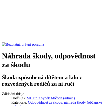
Náhrada škody, odpovědnost
za škodu
Škoda způsobená dítětem a kdo z
rozvedených rodičů za ni ručí
Základní údaje
Uložil(a):
MUDr. Zbyněk Mlčoch (admin)
Kategorie:
Odpovědnost za škodu, náhrada škody (občanské