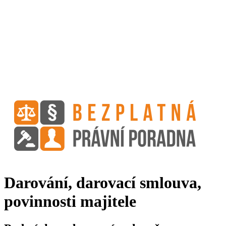
Darování, darovací smlouva,
povinnosti majitele