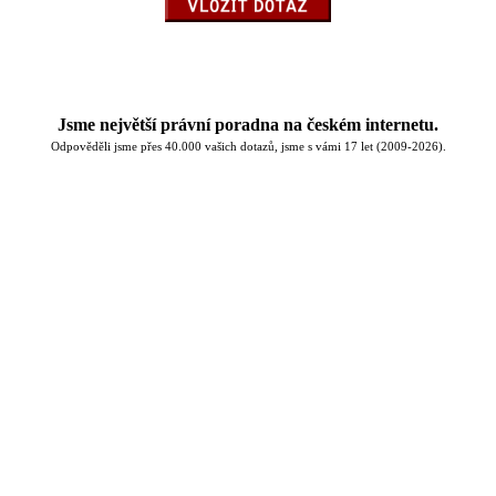
Jsme největší právní poradna na českém internetu.
Odpověděli jsme přes 40.000 vašich dotazů, jsme s vámi 17 let (2009-2026).