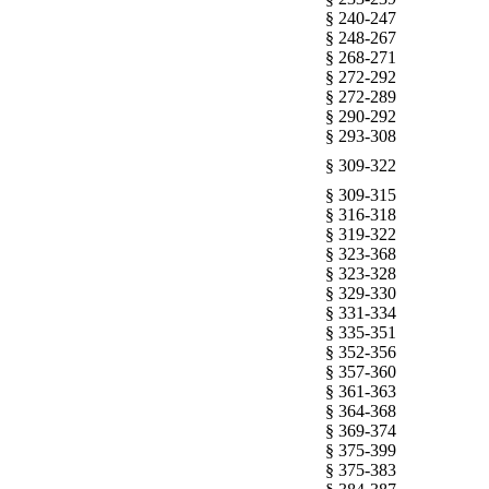
§ 240-247
§ 248-267
§ 268-271
§ 272-292
§ 272-289
§ 290-292
§ 293-308
§ 309-322
§ 309-315
§ 316-318
§ 319-322
§ 323-368
§ 323-328
§ 329-330
§ 331-334
§ 335-351
§ 352-356
§ 357-360
§ 361-363
§ 364-368
§ 369-374
§ 375-399
§ 375-383