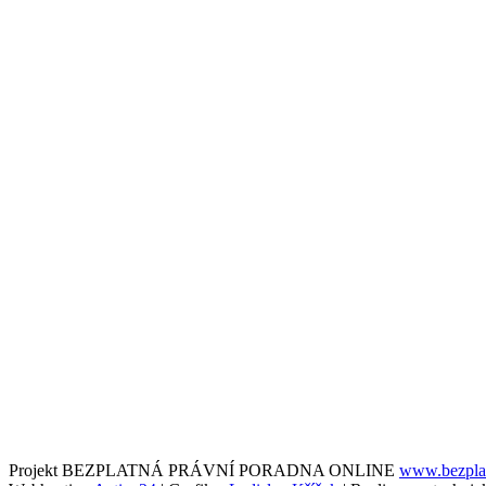
Projekt BEZPLATNÁ PRÁVNÍ PORADNA ONLINE
www.bezplat