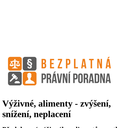
Výživné, alimenty - zvýšení,
snížení, neplacení