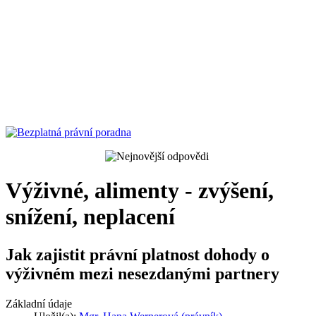
Výživné, alimenty - zvýšení,
snížení, neplacení
Jak zajistit právní platnost dohody o
výživném mezi nesezdanými partnery
Základní údaje