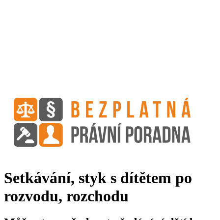
Setkávání, styk s dítětem po
rozvodu, rozchodu