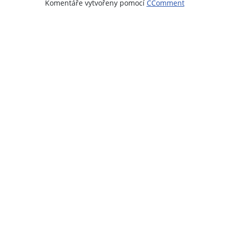
Komentáře vytvořeny pomocí
CComment