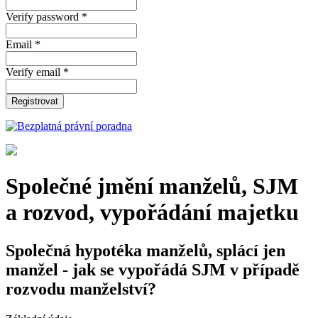
Verify password *
Email *
Verify email *
Registrovat
Společné jmění manželů, SJM
a rozvod, vypořádání majetku
Společná hypotéka manželů, splácí jen
manžel - jak se vypořádá SJM v případě
rozvodu manželství?