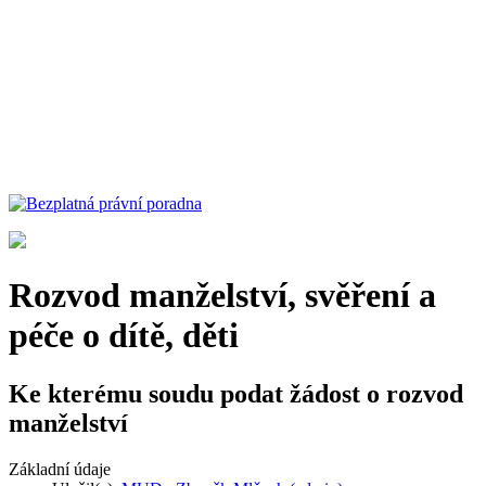
Rozvod manželství, svěření a
péče o dítě, děti
Ke kterému soudu podat žádost o rozvod
manželství
Základní údaje