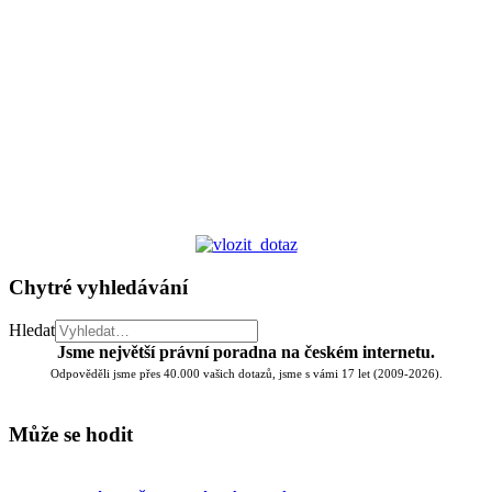
Chytré vyhledávání
Hledat
Jsme největší právní poradna na českém internetu.
Odpověděli jsme přes 40.000 vašich dotazů, jsme s vámi 17 let (2009-2026).
Může se hodit