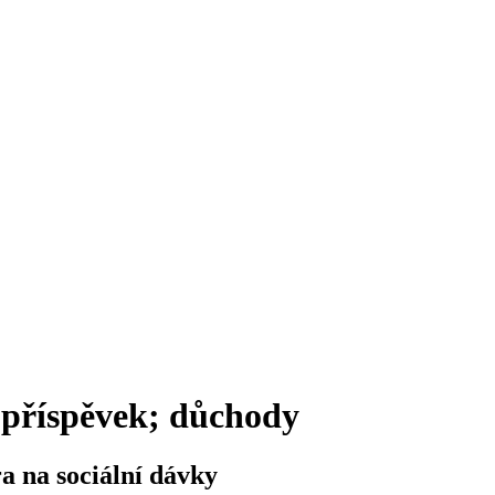
 příspěvek; důchody
a na sociální dávky