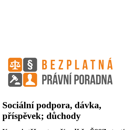
Sociální podpora, dávka,
příspěvek; důchody