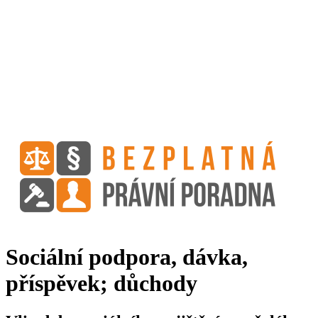
Sociální podpora, dávka,
příspěvek; důchody