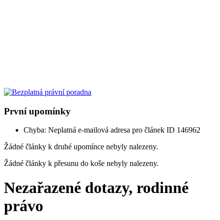
První upomínky
Chyba: Neplatná e-mailová adresa pro článek ID 146962
Žádné články k druhé upomínce nebyly nalezeny.
Žádné články k přesunu do koše nebyly nalezeny.
Nezařazené dotazy, rodinné
právo