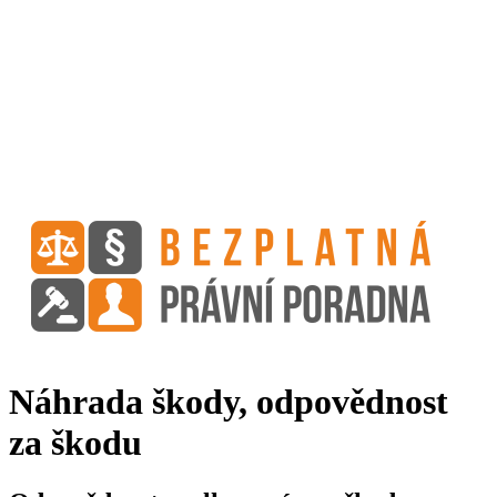
Náhrada škody, odpovědnost
za škodu