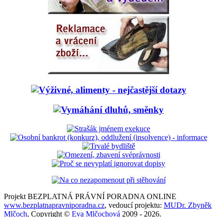
Projekt BEZPLATNÁ PRÁVNÍ PORADNA ONLINE
www.bezplatnapravniporadna.cz
, vedoucí projektu:
MUDr. Zbyněk
Mlčoch
, Copyright ©
Eva Mlčochová
2009 - 2026.