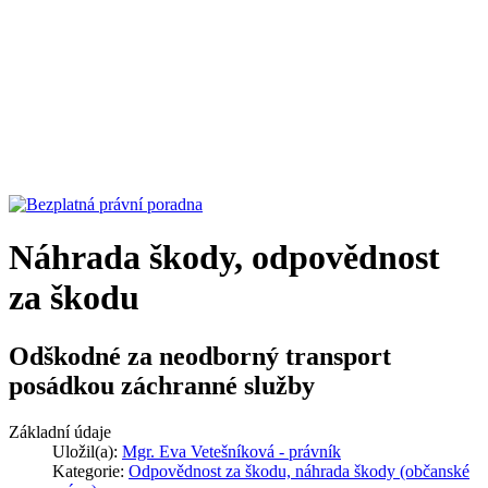
Náhrada škody, odpovědnost
za škodu
Odškodné za neodborný transport
posádkou záchranné služby
Základní údaje
Uložil(a):
Mgr. Eva Vetešníková - právník
Kategorie:
Odpovědnost za škodu, náhrada škody (občanské