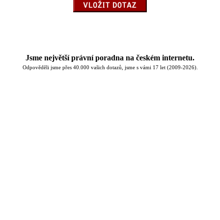
Jsme největší právní poradna na českém internetu.
Odpověděli jsme přes 40.000 vašich dotazů, jsme s vámi 17 let (2009-2026).