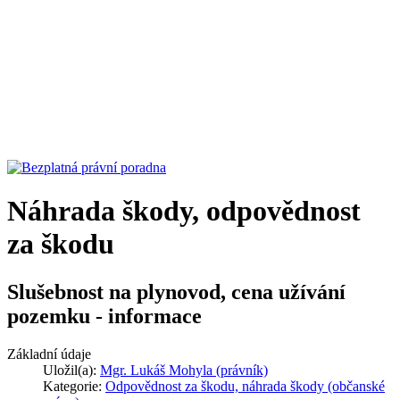
Náhrada škody, odpovědnost
za škodu
Slušebnost na plynovod, cena užívání
pozemku - informace
Základní údaje
Uložil(a):
Mgr. Lukáš Mohyla (právník)
Kategorie:
Odpovědnost za škodu, náhrada škody (občanské