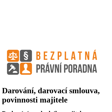
Darování, darovací smlouva,
povinnosti majitele