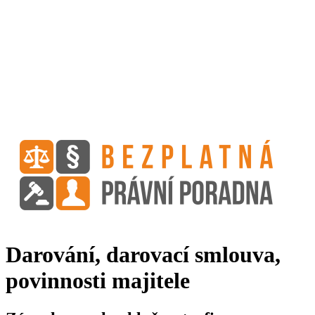
Darování, darovací smlouva,
povinnosti majitele