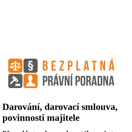
Darování, darovací smlouva,
povinnosti majitele