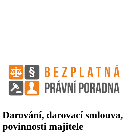
Darování, darovací smlouva,
povinnosti majitele