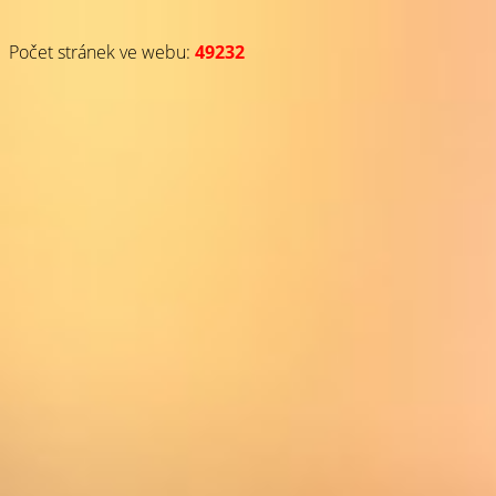
Počet stránek ve webu:
49232