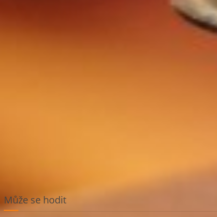
Může se hodit